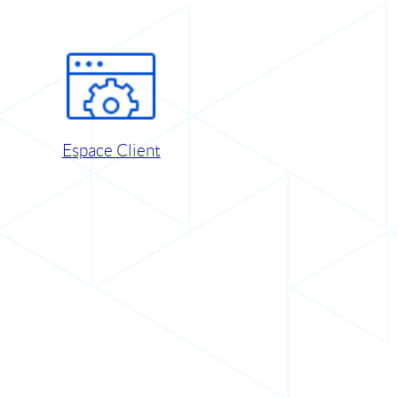
Espace Client