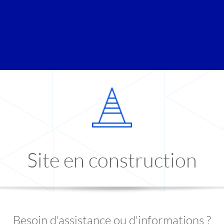
Site en construction
Besoin d'assistance ou d'informations ?