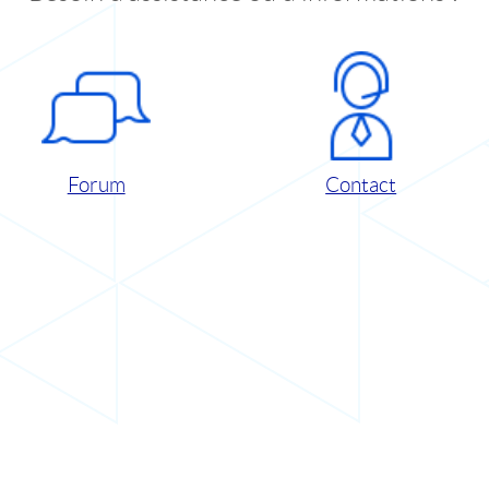
Forum
Contact