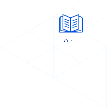
Guides